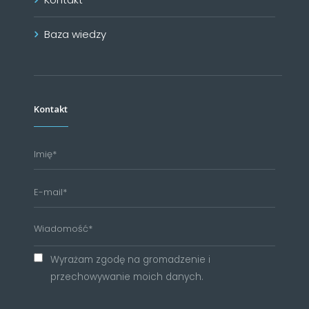
Baza wiedzy
Kontakt
Wyrażam zgodę na gromadzenie i
przechowywanie moich danych.