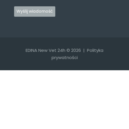
EDINA New Vet 24h © 2026 |
Polityka
prywatności