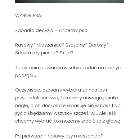
WYBÓR PSA
Zapadła decyzja – chcemy psa!
Rasowy? Mieszaniec? Szczenię? Dorosły?
Suczka czy piesek? Skąd?
Te pytania powinniśmy sobie zadać na samym
początku.
Oczywiście, czasami wybiera za nas los i
przypadek sprawia, że mamy nowego psiaka
nagle, a on doskonale wpasuje się w nasz tryb
życia i będziemy wszyscy szcześliwi… Ale jeśli
chcemy wybrać, to możemy zrobić to z głową.
Po pierwsze – rasowy czy mieszaniec?