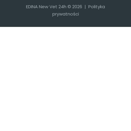
EDINA New Vet 24h © 2026 |
Polityka
prywatności