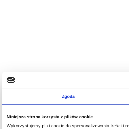
Zgoda
Niniejsza strona korzysta z plików cookie
Wykorzystujemy pliki cookie do spersonalizowania treści i r