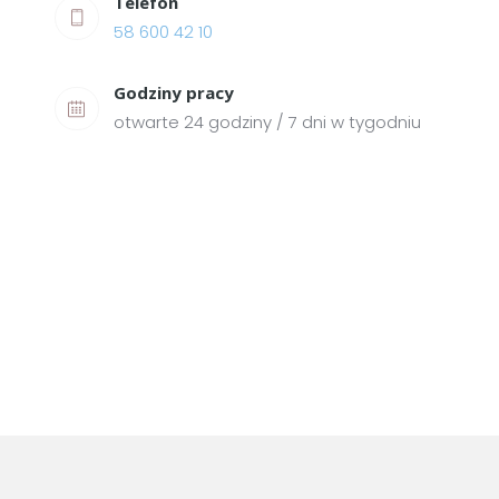
Telefon
58 600 42 10
Godziny pracy
otwarte 24 godziny / 7 dni w tygodniu