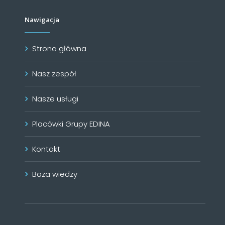
Nawigacja
Strona główna
Nasz zespół
Nasze usługi
Placówki Grupy EDINA
Kontakt
Baza wiedzy