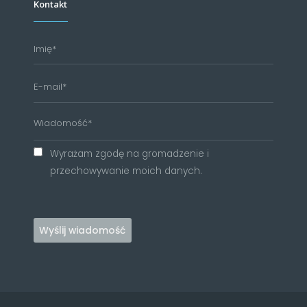
Kontakt
Wyrażam zgodę na gromadzenie i
przechowywanie moich danych.