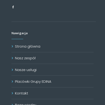
Nawigacja
Strona główna
Nasz zespół
Nasze usługi
Placówki Grupy EDINA
Kontakt
Baza wiedzy