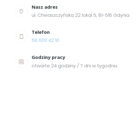
Nasz adres
ul. Chwaszczyńska 22 lokal 5, 81-516 Gdynia
Telefon
58 600 42 10
Godziny pracy
otwarte 24 godziny / 7 dni w tygodniu