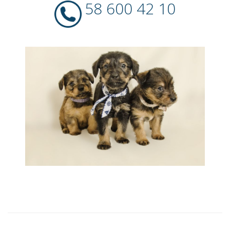
58 600 42 10