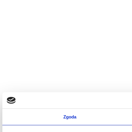
Zgoda