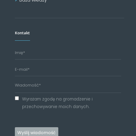
Kontakt
Wyrażam zgodę na gromadzenie i
przechowywanie moich danych.