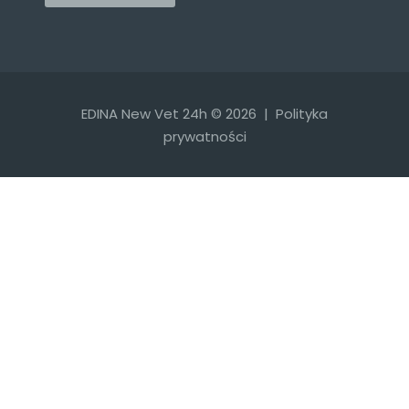
EDINA New Vet 24h © 2026 |
Polityka
prywatności