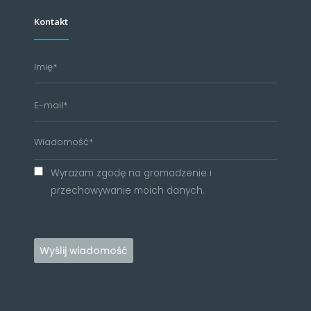
Kontakt
Wyrażam zgodę na gromadzenie i
przechowywanie moich danych.