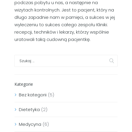
podczas pobytu u nas, a następnie na
wizytach kontrolnych. Jest to pacjent, który na
długo zapadnie nam w pamięci, a sukces w jej
wyleczeniu to sukces całego zespołu Kliniki:
recepcji, techników i lekarzy, którzy wspólnie
uratowali taką cudowną pacjentkę.
Kategorie
Bez kategorii
(5)
Dietetyka
(2)
Medycyna
(6)