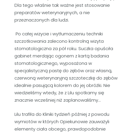
Dla tego właśnie tak ważne jest stosowanie
preparatów weterynaryjnych, a nie
przeznaczonych dla ludzi.
Po całej wizycie i wytłumaczeniu techniki
szczotkowania zalecono kontrolną wizyta
stomatologiczna za pół roku. Suczka opuściła
gabinet merdając ogonem z kartą badania
stomatologicznego, wyposażona w
specjalistyczną pastę do zębów oraz własną,
czerwoną weterynaryjną szczoteczkę do zębów
idealnie pasującą kolorem do jej obróżki. Nie
wiedzieliśmy wtedy, że z Lilu spotkamy się
znacznie wcześniej niż zaplanowaliśmy…
Lilu trafiła do Kliniki tydzień później z powodu
wymiotów w których Opiekunowie zauważyli
elementy ciała obcego, prawdopodobnie