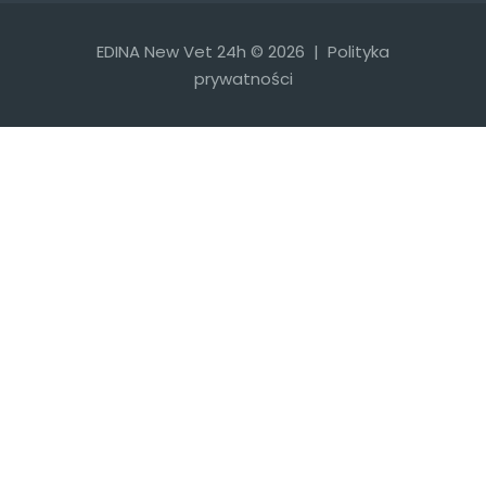
EDINA New Vet 24h © 2026 |
Polityka
prywatności