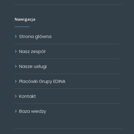
Nawigacja
Strona główna
Nasz zespół
Nasze usługi
Placówki Grupy EDINA
Kontakt
Baza wiedzy